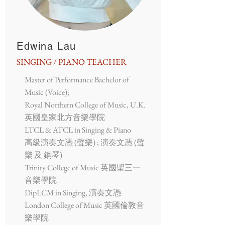
Edwina Lau
SINGING / PIANO TEACHER
Master of Performance Bachelor of
Music (Voice);
Royal Northern College of Music, U.K.
英國皇家北方音樂學院
LTCL & ATCL in Singing & Piano
高級演奏文憑 (聲樂) ; 演奏文憑 (聲
樂 及 鋼琴)
Trinity College of Music 英國聖三一
音樂學院
DipLCM in Singing, 演奏文憑
London College of Music 英國倫敦音
樂學院