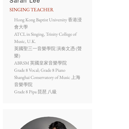
Sarah Lee
SINGING TEACHER
Hong Kong Baptist University 香港浸
會大學
ATCL in Singing, Trinity College of
Music, U.K.
英國聖三一音樂學院 演奏文憑 (聲
樂)
​ABRSM 英國皇家音樂學院
Grade 8 Vocal; Grade 8 Piano
Shanghai Conservatory of Music 上海
音樂學院
Grade 8 Pipa 琵琶 八級